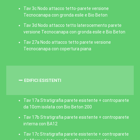
Tav 3c Nodo attacco tetto-parete versione
Tecnocanapa con gronda esile e Bio Beton
Tav 3d Nodo attacco tetto laterocemento parete
versione Tecnocanapa con gronda esile e Bio Beton
Tav 27a Nodo attacco tetto parete versione
Tecnocanapa con copertura piana
EDIFICI ESISTENTI
Tav 17a Stratigrafia parete esistente + controparete
da 10cm isolata con Bio Beton 200
Tav 17b Stratigrafia parete esistente + controparete
interna con BA12
Tav 17c Stratigrafia parete esistente + controparete