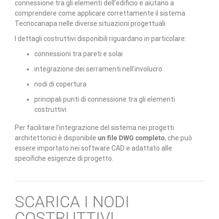
connessione tra gli elementi dell’edificio e aiutano a
comprendere come applicare correttamente il sistema
Tecnocanapa nelle diverse situazioni progettuali.
I dettagli costruttivi disponibili riguardano in particolare:
connessioni tra pareti e solai
integrazione dei serramenti nell’involucro
nodi di copertura
principali punti di connessione tra gli elementi
costruttivi
Per facilitare l’integrazione del sistema nei progetti
architettonici è disponibile
un file DWG completo
, che può
essere importato nei software CAD e adattato alle
specifiche esigenze di progetto.
SCARICA I NODI
COSTRUTTIVI