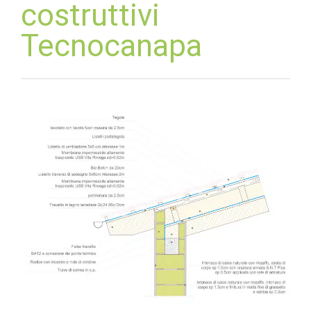
costruttivi
Tecnocanapa