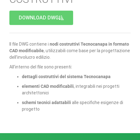
DOWNLOAD DWG
Il file DWG contiene i
nodi costruttivi Tecnocanapa in formato
CAD modificabile
, utilizzabili come base per la progettazione
dell’involucro edilizio.
All’interno del file sono presenti:
dettagli costruttivi del sistema Tecnocanapa
elementi CAD modificabili
, integrabili nei progetti
architettonici
schemi tecnici adattabili
alle specifiche esigenze di
progetto