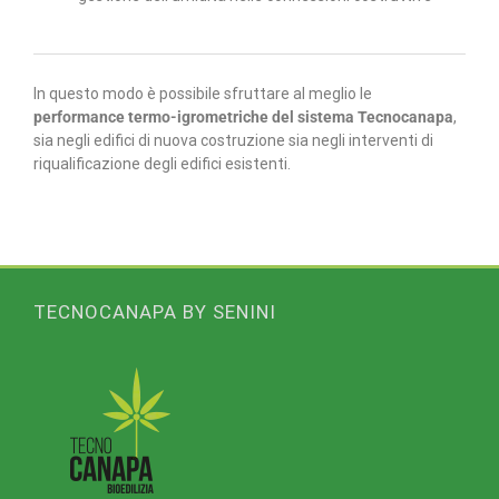
In questo modo è possibile sfruttare al meglio le
performance termo-igrometriche del sistema Tecnocanapa
,
sia negli edifici di nuova costruzione sia negli interventi di
riqualificazione degli edifici esistenti.
TECNOCANAPA BY SENINI