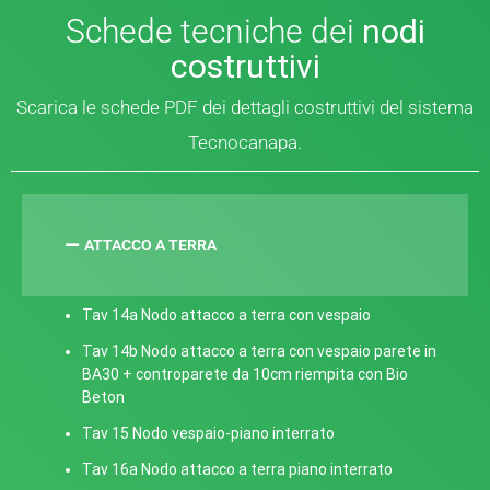
Schede tecniche dei
nodi
costruttivi
Scarica le schede PDF dei dettagli costruttivi del sistema
Tecnocanapa.
ATTACCO A TERRA
Tav 14a Nodo attacco a terra con vespaio
Tav 14b Nodo attacco a terra con vespaio parete in
BA30 + controparete da 10cm riempita con Bio
Beton
Tav 15 Nodo vespaio-piano interrato
Tav 16a Nodo attacco a terra piano interrato