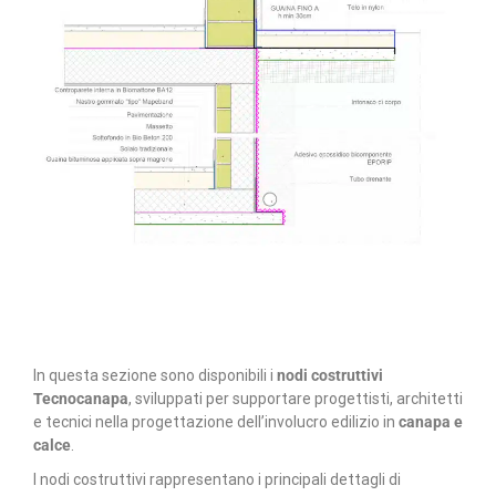
In questa sezione sono disponibili i
nodi costruttivi
Tecnocanapa
, sviluppati per supportare progettisti, architetti
e tecnici nella progettazione dell’involucro edilizio in
canapa e
calce
.
I nodi costruttivi rappresentano i principali dettagli di