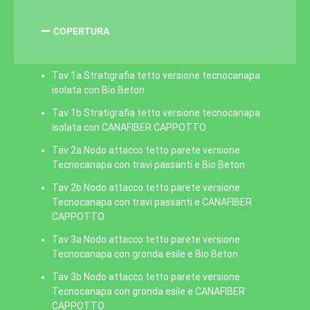
COPERTURA
Tav 1a Stratigrafia tetto versione tecnocanapa
isolata con Bio Beton
Tav 1b Stratigrafia tetto versione tecnocanapa
isolata con CANAFIBER CAPPOTTO
Tav 2a Nodo attacco tetto parete versione
Tecnocanapa con travi passanti e Bio Beton
Tav 2b Nodo attacco tetto parete versione
Tecnocanapa con travi passanti e CANAFIBER
CAPPOTTO
Tav 3a Nodo attacco tetto parete versione
Tecnocanapa con gronda esile e Bio Beton
Tav 3b Nodo attacco tetto parete versione
Tecnocanapa con gronda esile e CANAFIBER
CAPPOTTO