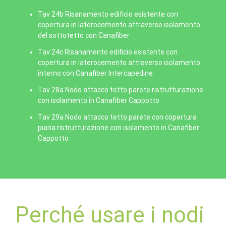
Tav 24b Risanamento edificio esistente con
copertura in laterocemento attraverso isolamento
del sottotetto con Canafiber
Tav 24c Risanamento edificio esistente con
copertura in laterocemento attraverso isolamento
interno con Canafiber Intercapedine
Tav 28a Nodo attacco tetto parete ristrutturazione
con isolamento in Canafiber Cappotto
Tav 29a Nodo attacco tetto parete con copertura
piana ristrutturazione con isolamento in Canafiber
Cappotto
Perché usare i nodi