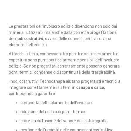
Le prestazioni dell’involucro edilizio dipendono non solo dai
materiali utilizzati, ma anche dalla corretta progettazione
dei
nodi costruttivi
, ovvero delle connessioni tra i diversi
elementi dell’edificio.
Attacchi a terra, connessioni tra pareti e solai, serramenti e
copertura sono punti particolarmente sensibili dell’involucro
edilizio. Se non progettati correttamente possono generare
ponti termici, condense o discontinuità della traspirabilità.
I nodi costruttivi Tecnocanapa aiutano progettisti e tecnici a
integrare correttamente i sistemi in
canapa e calce
,
contribuendo a garantire:
continuità dell’isolamento dell’involucro
riduzione del rischio di ponti termici
corretta diffusione del vapore nelle stratigrafie
gestione dell’umidità nelle connessioni costruttive