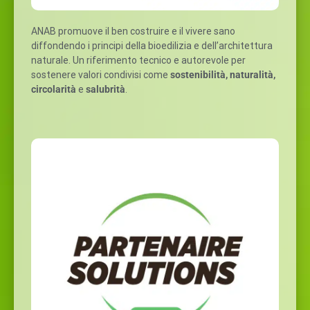
ANAB promuove il ben costruire e il vivere sano
diffondendo i principi della bioedilizia e dell’architettura
naturale. Un riferimento tecnico e autorevole per
sostenere valori condivisi come
sostenibilità, naturalità,
circolarità
e
salubrità
.