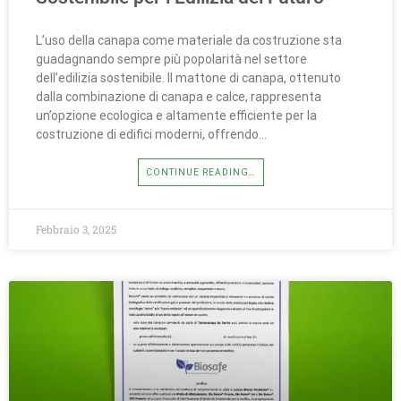
L’uso della canapa come materiale da costruzione sta
guadagnando sempre più popolarità nel settore
dell’edilizia sostenibile. Il mattone di canapa, ottenuto
dalla combinazione di canapa e calce, rappresenta
un’opzione ecologica e altamente efficiente per la
costruzione di edifici moderni, offrendo…
CONTINUE READING…
Febbraio 3, 2025