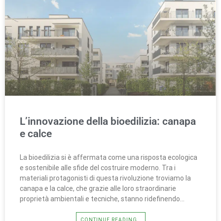
L’innovazione della bioedilizia: canapa
e calce
La bioedilizia si è affermata come una risposta ecologica
e sostenibile alle sfide del costruire moderno. Tra i
materiali protagonisti di questa rivoluzione troviamo la
canapa e la calce, che grazie alle loro straordinarie
proprietà ambientali e tecniche, stanno ridefinendo…
CONTINUE READING…