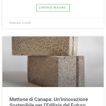
CONTINUE READING…
Febbraio 3, 2025
Mattone di Canapa: Un’Innovazione
Sostenibile per l’Edilizia del Futuro