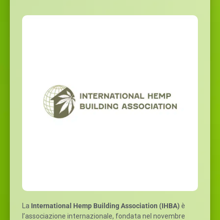
La
International Hemp Building Association (IHBA)
è
l’associazione internazionale, fondata nel novembre