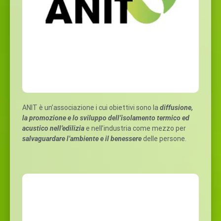
ANIT è un’associazione i cui obiettivi sono la
diffusione,
la promozione e lo sviluppo dell’isolamento termico ed
acustico nell’edilizia
e nell’industria come mezzo per
salvaguardare l’ambiente e il benessere
delle persone.