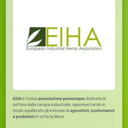
EIHA
è l’unica
associazione paneuropea
dedicata al
settore della canapa industriale, rappresentando in
modo equilibrato gli interessi di
agricoltori, trasformatori
e produttori
in tutta la filiera.