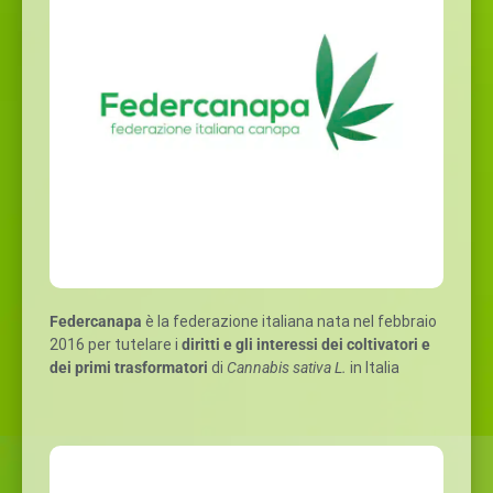
Federcanapa
è la federazione italiana nata nel febbraio
2016 per tutelare i
diritti e gli interessi dei coltivatori e
dei primi trasformatori
di
Cannabis sativa L.
in Italia