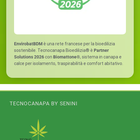
EnvirobatBDM
è una rete francese per la bioedilizia
sostenibile. Tecnocanapa Bioedilizia® è
Partner
Solutions 2026
con
Biomattone®
, sistema in canapa e
calce per isolamento, traspirabilità e comfort abitativo.
TECNOCANAPA BY SENINI