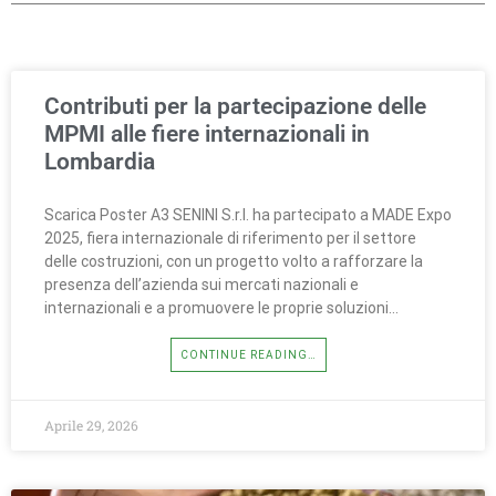
Contributi per la partecipazione delle
MPMI alle fiere internazionali in
Lombardia
Scarica Poster A3 SENINI S.r.l. ha partecipato a MADE Expo
2025, fiera internazionale di riferimento per il settore
delle costruzioni, con un progetto volto a rafforzare la
presenza dell’azienda sui mercati nazionali e
internazionali e a promuovere le proprie soluzioni…
CONTINUE READING…
Aprile 29, 2026