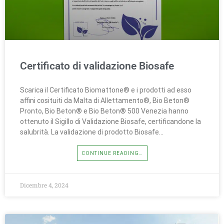
Certificato di validazione Biosafe
Scarica il Certificato Biomattone® e i prodotti ad esso
affini cosituiti da Malta di Allettamento®, Bio Beton®
Pronto, Bio Beton® e Bio Beton® 500 Venezia hanno
ottenuto il Sigillo di Validazione Biosafe, certificandone la
salubrità. La validazione di prodotto Biosafe…
CONTINUE READING…
Dicembre 4, 2024