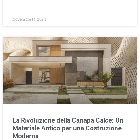
Novembre 14, 2024
La Rivoluzione della Canapa Calce: Un
Materiale Antico per una Costruzione
Moderna