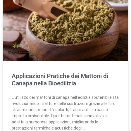
Applicazioni Pratiche dei Mattoni di
Canapa nella Bioedilizia
L’utilizzo dei mattoni di canapa nell’edilizia sostenibile sta
rivoluzionando il settore delle costruzioni grazie alle loro
straordinarie proprietà isolanti, traspiranti e a basso
impatto ambientale. Questo materiale innovativo si
adatta a numerose applicazioni, migliorando le
prestazioni termiche e acustiche degli…