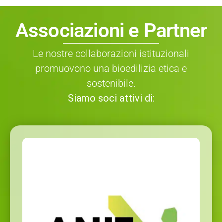
Associazioni e Partner
Le nostre collaborazioni istituzionali
promuovono una bioedilizia etica e
sostenibile.
Siamo soci attivi di: