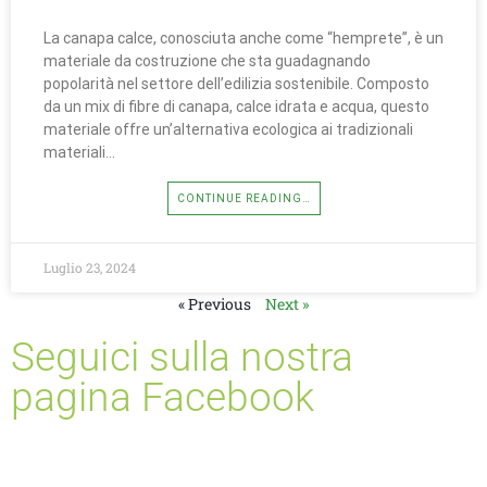
La canapa calce, conosciuta anche come “hemprete”, è un
materiale da costruzione che sta guadagnando
popolarità nel settore dell’edilizia sostenibile. Composto
da un mix di fibre di canapa, calce idrata e acqua, questo
materiale offre un’alternativa ecologica ai tradizionali
materiali…
CONTINUE READING…
Luglio 23, 2024
« Previous
Next »
Seguici sulla nostra
pagina Facebook