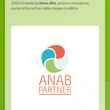
2009 in Irlanda da
Steve Allin
, autore e consulente
pionieristico nell’uso della canapa in edilizia