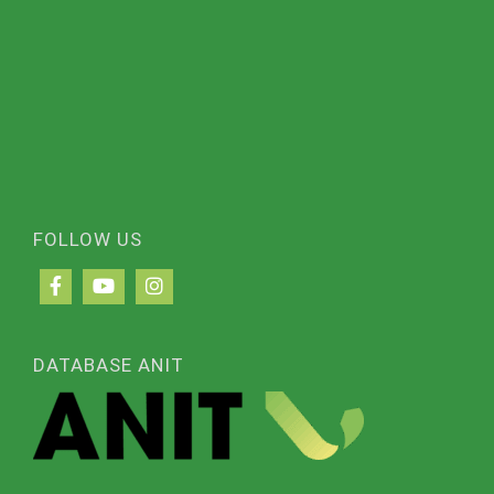
FOLLOW US
DATABASE ANIT