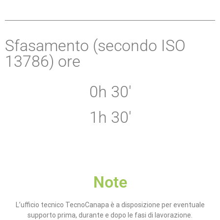
Sfasamento (secondo ISO
13786) ore
0h 30'
1h 30'
Note
L’ufficio tecnico TecnoCanapa è a disposizione per eventuale
supporto prima, durante e dopo le fasi di lavorazione.