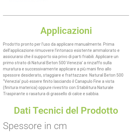
Applicazioni
Prodotto pronto per l’uso da applicare manualmente. Prima
dell’applicazione rimuovere l’intonaco esistente ammalorato e
assicurarsi che il supporto sia privo di parti friabili. Applicare un
primo strato di Natural Beton 500 Venezia’ a rinzaffo sulla
muratura e successivamente applicare a più mani fino allo
spessore desiderato, staggiare e frattazzare. Natural Beton 500
“Venezia’ può essere finito lasciando il Canapulo Fine a vista
(finitura materica) oppure rivestito con Stabilitura Naturale
Traspirante o rasatura di grassello di calce e sabbia.
Dati Tecnici del Prodotto
Spessore in cm