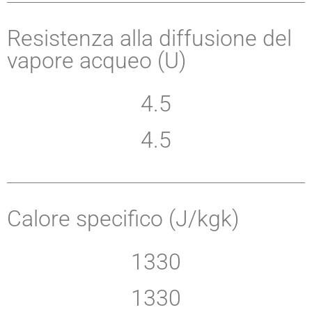
Resistenza alla diffusione del
vapore acqueo (U)
4.5
4.5
Calore specifico (J/kgk)
1330
1330