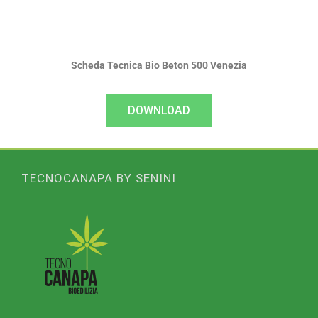
Scheda Tecnica Bio Beton 500 Venezia
DOWNLOAD
TECNOCANAPA BY SENINI