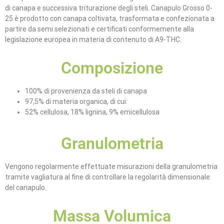
di canapa e successiva triturazione degli steli. Canapulo Grosso 0-
25 è prodotto con canapa coltivata, trasformata e confezionata a
partire da semi selezionati e certificati conformemente alla
legislazione europea in materia di contenuto di A9-THC.
Composizione
100% di provenienza da steli di canapa
97,5% di materia organica, di cui:
52% cellulosa, 18% lignina, 9% emicellulosa
Granulometria
Vengono regolarmente effettuate misurazioni della granulometria
tramite vagliatura al fine di controllare la regolarità dimensionale
del canapulo.
Massa Volumica