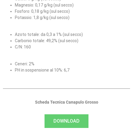
Magnesio: 0,17 g/kg (sul secco)
Fosforo: 0,18 g/kg (sul secco)
Potassio: 1,8 g/kg (sul secco)
Azoto totale: da 0,3 a 1% (sul secco)
Carbonio totale: 49,2% (sul secco)
C/N: 160
Ceneri: 2%
PH in sospensione al 10%: 6,7
Scheda Tecnica Canapulo Grosso
DOWNLOAD