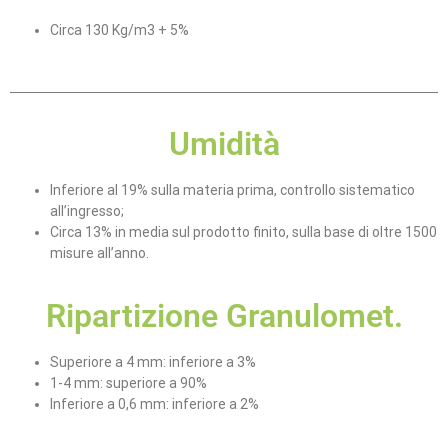
Circa 130 Kg/m3 + 5%
Umidità
Inferiore al 19% sulla materia prima, controllo sistematico
all’ingresso;
Circa 13% in media sul prodotto finito, sulla base di oltre 1500
misure all’anno.
Ripartizione Granulomet.
Superiore a 4 mm: inferiore a 3%
1-4 mm: superiore a 90%
Inferiore a 0,6 mm: inferiore a 2%