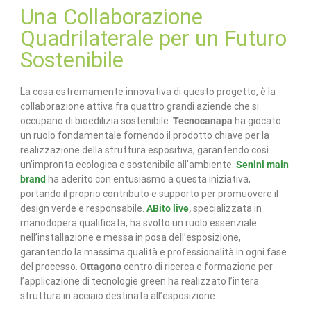
Una Collaborazione
Quadrilaterale per un Futuro
Sostenibile
La cosa estremamente innovativa di questo progetto, è la
collaborazione attiva fra quattro grandi aziende che si
occupano di bioedilizia sostenibile.
Tecnocanapa
ha giocato
un ruolo fondamentale fornendo il prodotto chiave per la
realizzazione della struttura espositiva, garantendo così
un’impronta ecologica e sostenibile all’ambiente.
Senini main
brand
ha aderito con entusiasmo a questa iniziativa,
portando il proprio contributo e supporto per promuovere il
design verde e responsabile.
ABito live
,
specializzata in
manodopera qualificata, ha svolto un ruolo essenziale
nell’installazione e messa in posa dell’esposizione,
garantendo la massima qualità e professionalità in ogni fase
del processo.
Ottagono
centro di ricerca e formazione per
l’applicazione di tecnologie green ha realizzato l’intera
struttura in acciaio destinata all’esposizione.