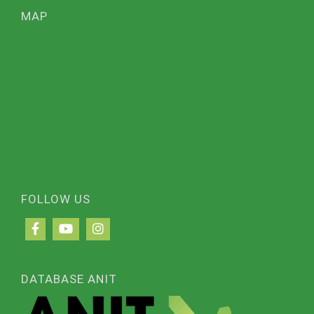
MAP
FOLLOW US
DATABASE ANIT