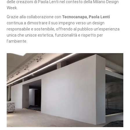
delle creazioni di Paola Lenti nel contesto della Milano Design
Week.
Grazie alla collaborazione con
Tecnocanapa, Paola Lenti
continua a dimostrare il suo impegno verso un design
responsabile e sostenibile, offrendo al pubblico un’esperienza
unica che unisce estetica, funzionalità e rispetto per
l’ambiente.