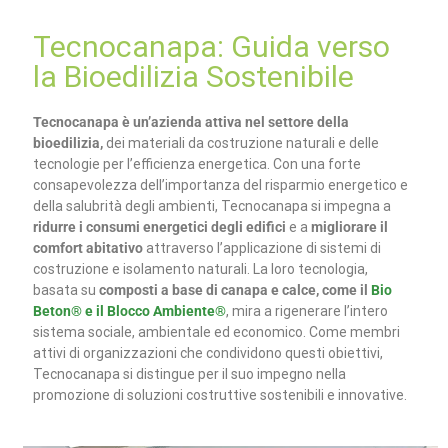
Tecnocanapa: Guida verso
la Bioedilizia Sostenibile
Tecnocanapa è un’azienda attiva nel settore della
bioedilizia,
dei materiali da costruzione naturali e delle
tecnologie per l’efficienza energetica. Con una forte
consapevolezza dell’importanza del risparmio energetico e
della salubrità degli ambienti, Tecnocanapa si impegna a
ridurre i consumi energetici degli edifici
e a
migliorare il
comfort abitativo
attraverso l’applicazione di sistemi di
costruzione e isolamento naturali. La loro tecnologia,
basata su
composti a base di canapa e calce, come il
Bio
Beton® e il Blocco Ambiente®
, mira a rigenerare l’intero
sistema sociale, ambientale ed economico. Come membri
attivi di organizzazioni che condividono questi obiettivi,
Tecnocanapa si distingue per il suo impegno nella
promozione di soluzioni costruttive sostenibili e innovative.