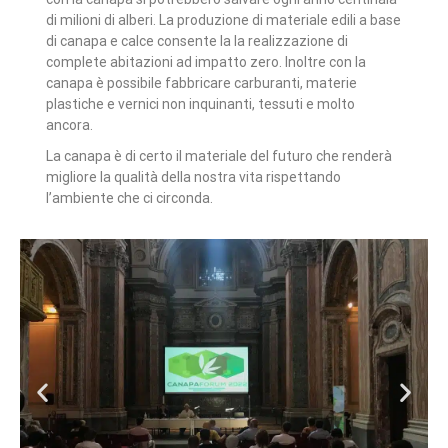
di milioni di alberi. La produzione di materiale edili a base
di canapa e calce consente la la realizzazione di
complete abitazioni ad impatto zero. Inoltre con la
canapa è possibile fabbricare carburanti, materie
plastiche e vernici non inquinanti, tessuti e molto
ancora.
La canapa è di certo il materiale del futuro che renderà
migliore la qualità della nostra vita rispettando
l’ambiente che ci circonda.