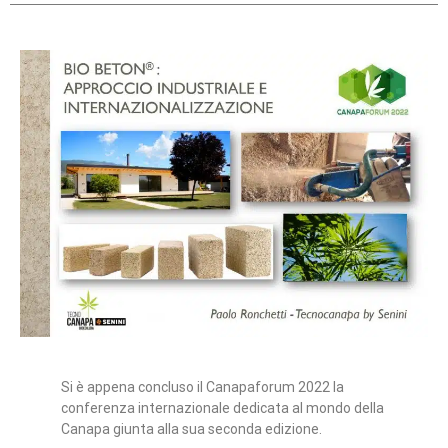
Si è appena concluso il Canapaforum 2022 la
conferenza internazionale dedicata al mondo della
Canapa giunta alla sua seconda edizione.