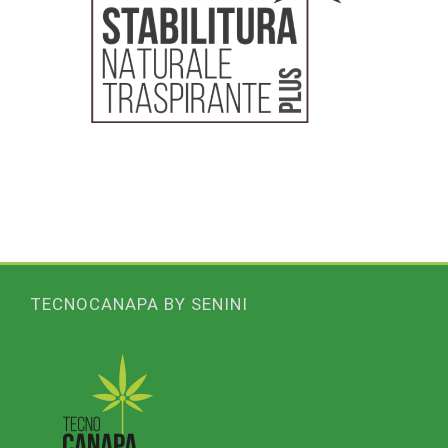
TECNOCANAPA BY SENINI