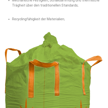
Mechanische Festigkeit, Schalldämmung und thermische
Trägheit über den traditionellen Standards;
Recyclingfähigkeit der Materialien;