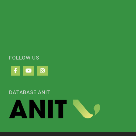
FOLLOW US
DATABASE ANIT