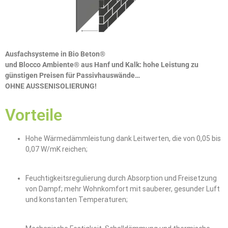
Ausfachsysteme in Bio Beton®
und Blocco Ambiente® aus Hanf und Kalk: hohe Leistung zu
günstigen Preisen für Passivhauswände…
OHNE AUSSENISOLIERUNG!
Vorteile
Hohe Wärmedämmleistung dank Leitwerten, die von 0,05 bis
0,07 W/mK reichen;
Feuchtigkeitsregulierung durch Absorption und Freisetzung
von Dampf; mehr Wohnkomfort mit sauberer, gesunder Luft
und konstanten Temperaturen;