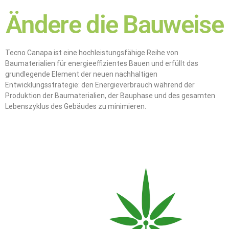
Ändere die Bauweise
Tecno Canapa ist eine hochleistungsfähige Reihe von
Baumaterialien für energieeffizientes Bauen und erfüllt das
grundlegende Element der neuen nachhaltigen
Entwicklungsstrategie: den Energieverbrauch während der
Produktion der Baumaterialien, der Bauphase und des gesamten
Lebenszyklus des Gebäudes zu minimieren.