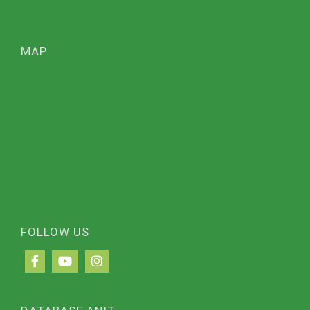
MAP
FOLLOW US