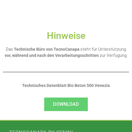
Hinweise
Das
Technische Büro von TecnoCanapa
steht für Unterstützung
vor, während und nach den Verarbeitungsschritten
zur Verfügung.
Technisches Datenblatt Bio Beton 500 Venezia
DOWNLOAD