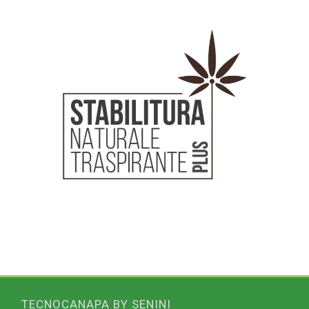
TECNOCANAPA BY SENINI