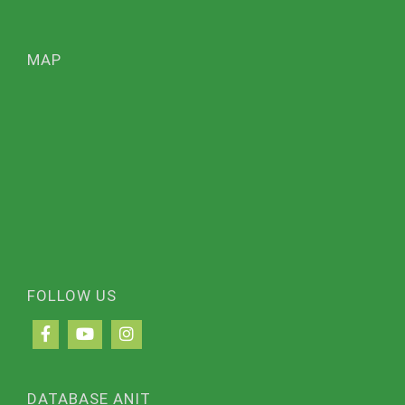
MAP
FOLLOW US
DATABASE ANIT