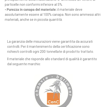
particelle non conformi inferiore al 5%.
• Purezza in canapa del materiale:
il materiale deve
assolutamente essere al 100% canapa. Non sono ammessi altri
materiali, anche se in piccola quantità.
La garanzia delle misurazioni viene garantita da accurati
controlli. Per il mantenimento della certificazione sono
richiesti controlli ogni 200 tonnellate di prodotto trattato.
Il materiale che risponde allo standard di qualità è garantito
dal seguente marchio: