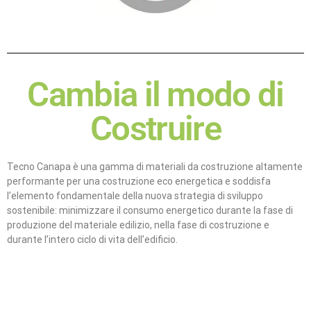
Cambia il modo di
Costruire
Tecno Canapa è una gamma di materiali da costruzione altamente
performante per una costruzione eco energetica e soddisfa
l’elemento fondamentale della nuova strategia di sviluppo
sostenibile: minimizzare il consumo energetico durante la fase di
produzione del materiale edilizio, nella fase di costruzione e
durante l’intero ciclo di vita dell’edificio.