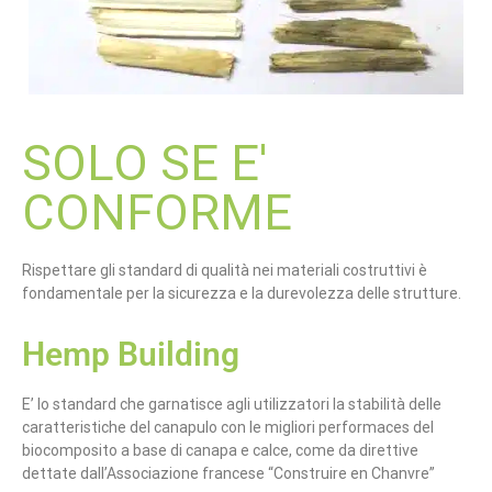
SOLO SE E'
CONFORME
Rispettare gli standard di qualità nei materiali costruttivi è
fondamentale per la sicurezza e la durevolezza delle strutture.
Hemp Building
E’ lo standard che garnatisce agli utilizzatori la stabilità delle
caratteristiche del canapulo con le migliori performaces del
biocomposito a base di canapa e calce, come da direttive
dettate dall’Associazione francese “Construire en Chanvre”