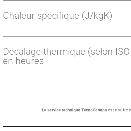
Chaleur spécifique (J/kgK)
Décalage thermique (selon ISO
en heures
Le service technique TecnoCanapa
est à votre 