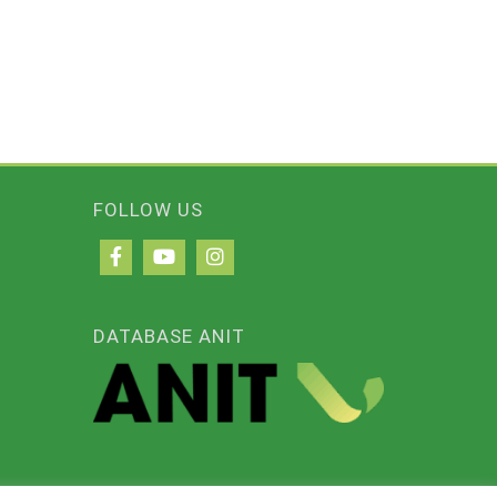
FOLLOW US
DATABASE ANIT