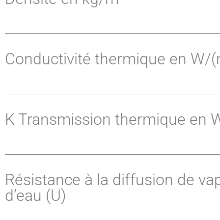
Conductivité thermique en W/
K Transmission thermique en 
Résistance à la diffusion de va
d’eau (U)