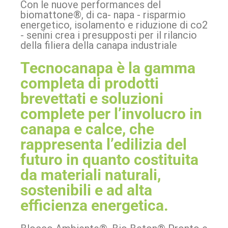
Con le nuove performances del
biomattone®, di ca- napa - risparmio
energetico, isolamento e riduzione di co2
- senini crea i presupposti per il rilancio
della filiera della canapa industriale
Tecnocanapa è la gamma
completa di prodotti
brevettati e soluzioni
complete per l’involucro in
canapa e calce, che
rappresenta l’edilizia del
futuro in quanto costituita
da materiali naturali,
sostenibili e ad alta
efficienza energetica.