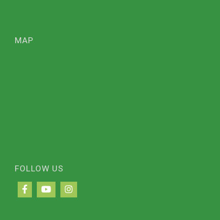
MAP
FOLLOW US