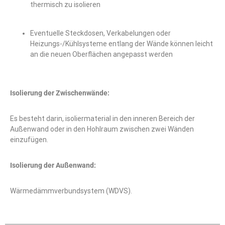
thermisch zu isolieren
Eventuelle Steckdosen, Verkabelungen oder
Heizungs-/Kühlsysteme entlang der Wände können leicht
an die neuen Oberflächen angepasst werden
Isolierung der Zwischenwände:
Es besteht darin, isoliermaterial in den inneren Bereich der
Außenwand oder in den Hohlraum zwischen zwei Wänden
einzufügen.
Isolierung der Außenwand:
Wärmedämmverbundsystem (WDVS).