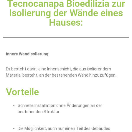
Tecnocanapa Bioedilizia zur
Isolierung der Wände eines
Hauses:
Innere Wandisolierung:
Es besteht darin, eine Innenschicht, die aus isolierendem
Material besteht, an der bestehenden Wand hinzuzufügen.
Vorteile
Schnelle Installation ohne Änderungen an der
bestehenden Struktur
Die Möglichkeit, auch nur einen Teil des Gebäudes