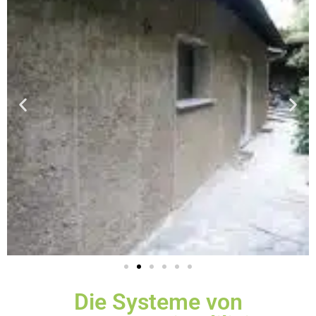
Die Systeme von