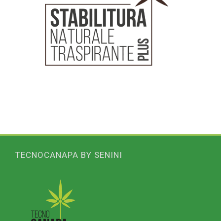
TECNOCANAPA BY SENINI