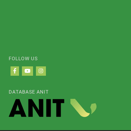
FOLLOW US
DATABASE ANIT