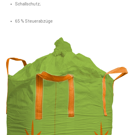
Schallschutz;
65 % Steuerabzüge