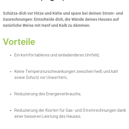
Schütze dich vor Hitze und Kälte und spare bei deinen Strom- und
Gasrechnungen: Entscheide dich, die Wände deines Hauses auf
natürliche Weise mit Hanf und Kalk zu dämmen.
Vorteile
Ein komfortableres und einladenderes Umfeld;
Keine Temperaturschwankungen zwischen heiß und kalt
sowie Schutz vor Unwettern;
Reduzierung des Energieverbrauchs;
Reduzierung der Kosten für Gas- und Stromrechnungen dank
einer besseren Leistung des Hauses;