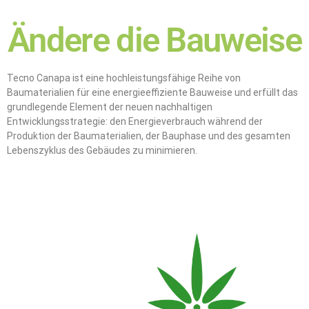
Ändere die Bauweise
Tecno Canapa ist eine hochleistungsfähige Reihe von
Baumaterialien für eine energieeffiziente Bauweise und erfüllt das
grundlegende Element der neuen nachhaltigen
Entwicklungsstrategie: den Energieverbrauch während der
Produktion der Baumaterialien, der Bauphase und des gesamten
Lebenszyklus des Gebäudes zu minimieren.