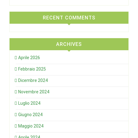
RECENT COMMENTS
ARCHIVES
Aprile 2026
Febbraio 2025
Dicembre 2024
Novembre 2024
Luglio 2024
Giugno 2024
Maggio 2024
Aprile 2024