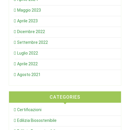
Maggio 2023
Aprile 2023
Dicembre 2022
Settembre 2022
Luglio 2022
Aprile 2022
Agosto 2021
CATEGORIES
Certificazioni
Edilizia Biosostenibile