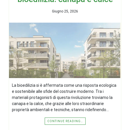
Giugno 25, 2026
La bioedilizia si è affermata come una risposta ecologica
e sostenibile alle sfide del costruire moderno. Tra i
materiali protagonisti di questa rivoluzione troviamo la
canapa e la calce, che grazie alle loro straordinarie
proprietà ambientali e tecniche, stanno ridefinendo…
CONTINUE READING…