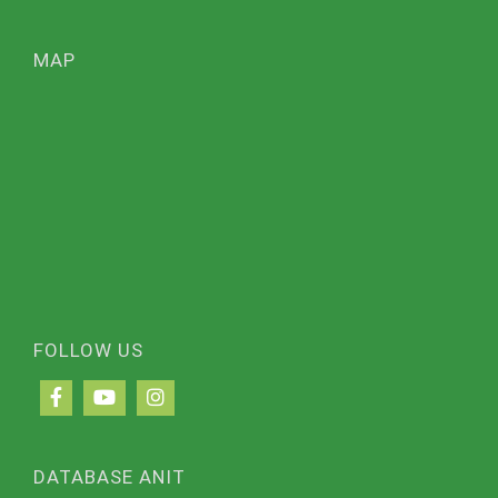
MAP
FOLLOW US
DATABASE ANIT