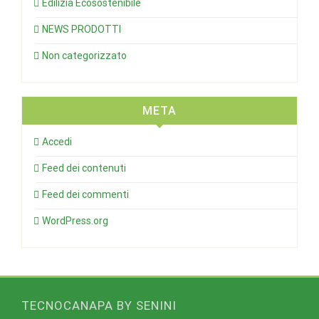
Edilizia Ecosostenibile
NEWS PRODOTTI
Non categorizzato
META
Accedi
Feed dei contenuti
Feed dei commenti
WordPress.org
TECNOCANAPA BY SENINI