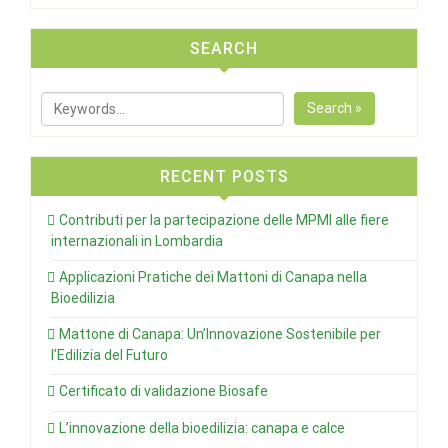
SEARCH
Search »
RECENT POSTS
Contributi per la partecipazione delle MPMI alle fiere
internazionali in Lombardia
Applicazioni Pratiche dei Mattoni di Canapa nella
Bioedilizia
Mattone di Canapa: Un’Innovazione Sostenibile per
l’Edilizia del Futuro
Certificato di validazione Biosafe
L’innovazione della bioedilizia: canapa e calce