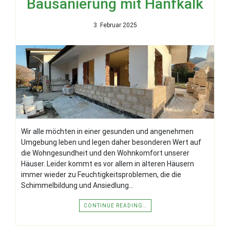
Bausanierung mit Hanfkalk
3. Februar 2025
Wir alle möchten in einer gesunden und angenehmen
Umgebung leben und legen daher besonderen Wert auf
die Wohngesundheit und den Wohnkomfort unserer
Häuser. Leider kommt es vor allem in älteren Häusern
immer wieder zu Feuchtigkeitsproblemen, die die
Schimmelbildung und Ansiedlung…
CONTINUE READING…