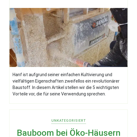
Hanf ist aufgrund seiner einfachen Kultivierung und
vielfältigen Eigenschaften zweifellos ein revolutionärer
Baustoff. In diesem Artikel stellen wir die 5 wichtigsten
Vorteile vor, die für seine Verwendung sprechen.
UNKATEGORISIERT
Bauboom bei Öko-Häusern