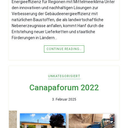
Energieeffizienz für Regionen mit Mittelmeerklima Unter
den innovativen und nachhaltigen Lösungen zur
Verbesserung der Gebäudeenergieeffizienz mit
natürlichen Baustoffen, die als landwirtschaftliche
Nebenerzeugnisse anfallen, kommt Hanf durch die
Entstehung neuer Lieferketten und staatliche
Förderungen in Ländern…
CONTINUE READING…
UNKATEGORISIERT
Canapaforum 2022
3. Februar 2025