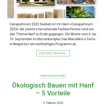
Canapaforum 2022 Soeben ist mit dem »Canapaforum
2022« die zweite internationale Fachkonferenz rund um
das Thema Hanf zu Ende gegangen. Die Woche vom 6. bis
10. September im Klosterkomplex San Marcellino e Festo
in Neapel bot ein reichhaltiges Programm an…
CONTINUE READING…
UNKATEGORISIERT
Ökologisch Bauen mit Hanf
– 5 Vorteile
3. Februar 2025