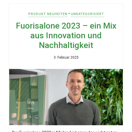
•
PRODUKT NEUHEITEN
UNKATEGORISIERT
Fuorisalone 2023 – ein Mix
aus Innovation und
Nachhaltigkeit
3. Februar 2025