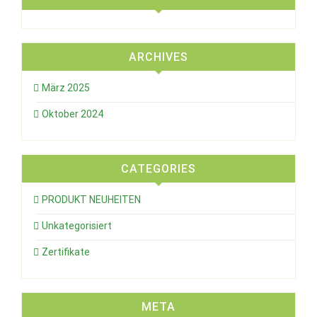
ARCHIVES
März 2025
Oktober 2024
CATEGORIES
PRODUKT NEUHEITEN
Unkategorisiert
Zertifikate
META