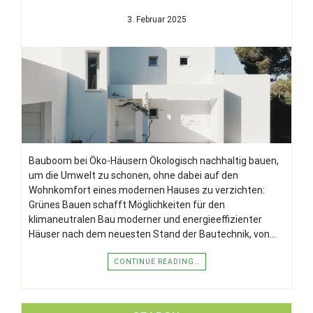
3. Februar 2025
Bauboom bei Öko-Häusern Ökologisch nachhaltig bauen,
um die Umwelt zu schonen, ohne dabei auf den
Wohnkomfort eines modernen Hauses zu verzichten:
Grünes Bauen schafft Möglichkeiten für den
klimaneutralen Bau moderner und energieeffizienter
Häuser nach dem neuesten Stand der Bautechnik, von…
CONTINUE READING…