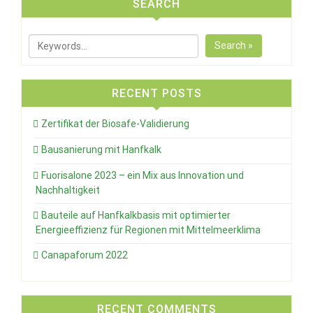
SEARCH
Search »
RECENT POSTS
Zertifikat der Biosafe-Validierung
Bausanierung mit Hanfkalk
Fuorisalone 2023 – ein Mix aus Innovation und
Nachhaltigkeit
Bauteile auf Hanfkalkbasis mit optimierter
Energieeffizienz für Regionen mit Mittelmeerklima
Canapaforum 2022
RECENT COMMENTS