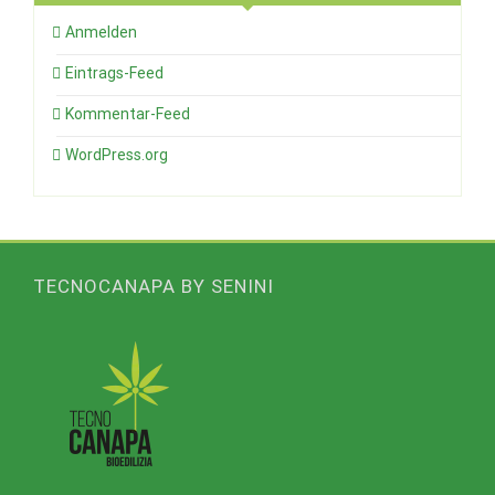
Anmelden
Eintrags-Feed
Kommentar-Feed
WordPress.org
TECNOCANAPA BY SENINI