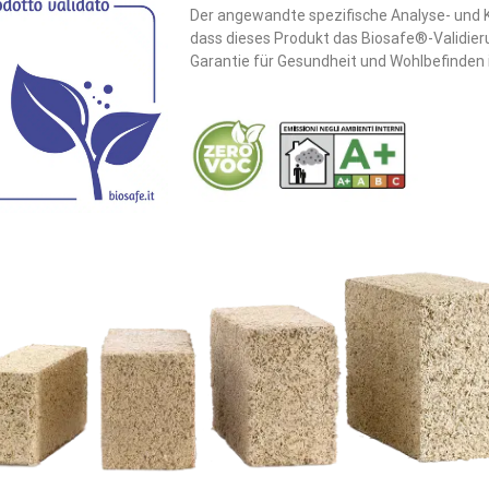
Der angewandte spezifische Analyse- und K
dass dieses Produkt das Biosafe®-Validieru
Garantie für Gesundheit und Wohlbefinden