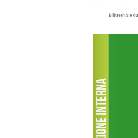
Blättern Sie d