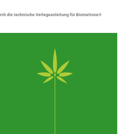
urch die technische Verlegeanleitung für Biomattone®