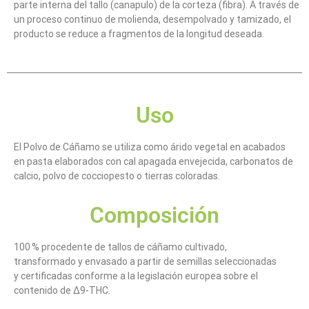
parte interna del tallo (canapulo) de la corteza (fibra). A través de
un proceso continuo de molienda, desempolvado y tamizado, el
producto se reduce a fragmentos de la longitud deseada.
Uso
El Polvo de Cáñamo se utiliza como árido vegetal en acabados
en pasta elaborados con cal apagada envejecida, carbonatos de
calcio, polvo de cocciopesto o tierras coloradas.
Composición
100 % procedente de tallos de cáñamo cultivado,
transformado y envasado a partir de semillas seleccionadas
y certificadas conforme a la legislación europea sobre el
contenido de Δ9-THC.