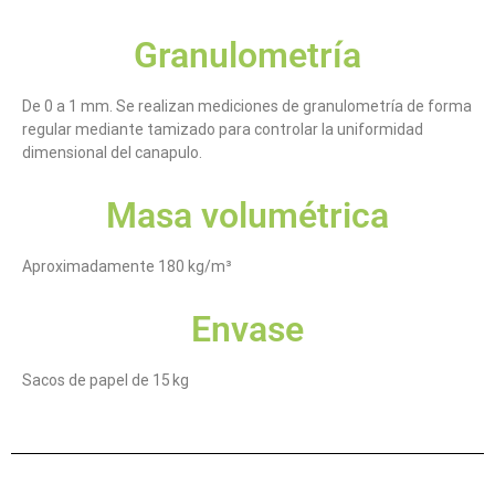
Granulometría
De 0 a 1 mm. Se realizan mediciones de granulometría de forma
regular mediante tamizado para controlar la uniformidad
dimensional del canapulo.
Masa volumétrica
Aproximadamente 180 kg/m³
Envase
Sacos de papel de 15 kg