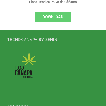
Ficha Técnica Polvo de Cáñamo
DOWNLOAD
TECNOCANAPA BY SENINI