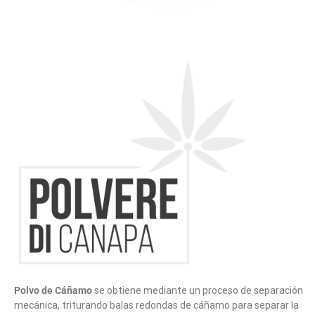
Polvo de Cáñamo
se obtiene mediante un proceso de separación
mecánica, triturando balas redondas de cáñamo para separar la