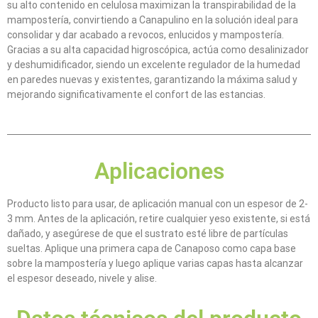
su alto contenido en celulosa maximizan la transpirabilidad de la
mampostería, convirtiendo a Canapulino en la solución ideal para
consolidar y dar acabado a revocos, enlucidos y mampostería.
Gracias a su alta capacidad higroscópica, actúa como desalinizador
y deshumidificador, siendo un excelente regulador de la humedad
en paredes nuevas y existentes, garantizando la máxima salud y
mejorando significativamente el confort de las estancias.
Aplicaciones
Producto listo para usar, de aplicación manual con un espesor de 2-
3 mm. Antes de la aplicación, retire cualquier yeso existente, si está
dañado, y asegúrese de que el sustrato esté libre de partículas
sueltas. Aplique una primera capa de Canaposo como capa base
sobre la mampostería y luego aplique varias capas hasta alcanzar
el espesor deseado, nivele y alise.