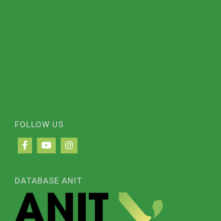
FOLLOW US
DATABASE ANIT