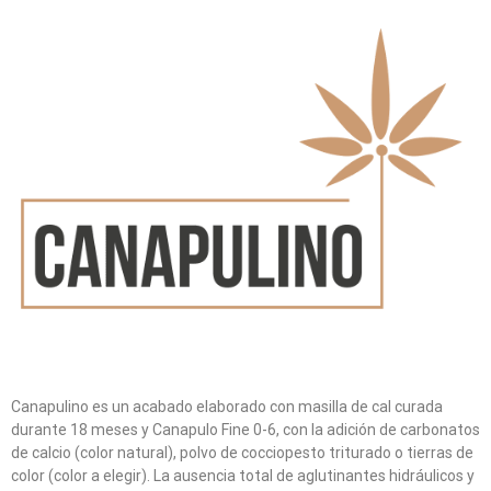
Canapulino es un acabado elaborado con masilla de cal curada
durante 18 meses y Canapulo Fine 0-6, con la adición de carbonatos
de calcio (color natural), polvo de cocciopesto triturado o tierras de
color (color a elegir). La ausencia total de aglutinantes hidráulicos y