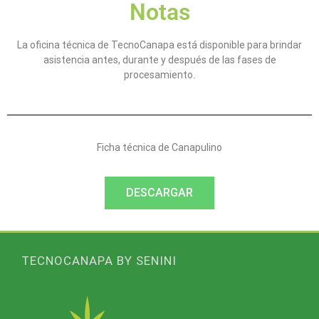
Notas
La oficina técnica de TecnoCanapa está disponible para brindar
asistencia antes, durante y después de las fases de
procesamiento.
Ficha técnica de Canapulino
DESCARGAR
TECNOCANAPA BY SENINI