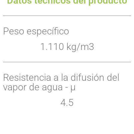
Datos técnicos del producto
Peso específico
1.110 kg/m3
Resistencia a la difusión del
vapor de agua - μ
4.5