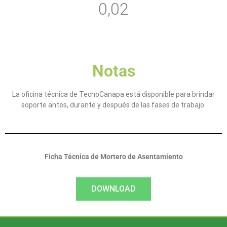
0,02
Notas
La oficina técnica de TecnoCanapa está disponible para brindar
soporte antes, durante y después de las fases de trabajo.
Ficha Técnica de Mortero de Asentamiento
DOWNLOAD