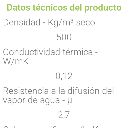
Datos técnicos del producto
Densidad - Kg/m³ seco
500
Conductividad térmica -
W/mK
0,12
Resistencia a la difusión del
vapor de agua - µ
2,7