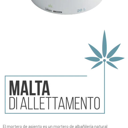
El mortero de asiento es un mortero de albañilería natural