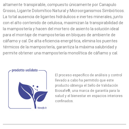
altamente transpirable, compuesto únicamente por Canapulo
Grosso, Ligante Dolomítico Natural y Microorganismos Simbióticos.
La total ausencia de ligantes hidráulicos e inertes minerales, junto
con el alto contenido de celulosa, maximizan la transpirabilidad de
la mampostería y hacen del mortero de asiento la solución ideal
para el montaje de mamposterías en bloques de ambiente de
cáñamo y cal. De alta eficiencia energética, elimina los puentes
térmicos de la mampostería, garantiza la máxima salubridad y
permite obtener una mampostería monolítica de cáñamo y cal.
El proceso específico de análisis y control
llevado a cabo ha permitido que este
producto obtenga el Sello de Validación
Biosafe®, una marca de garantía para la
salud y el bienestar en espacios interiores
confinados.