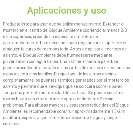
Aplicaciones y uso
Producto listo para usar que se aplica manualmente. Extender el
mortero en el centro del Bloque Ambiente cubriendo al menos 2/3
de la superficie, creando un espesor de mortero de
aproximadamente 1 cm necesario para regularizar la superficie en
el siguiente curso de mampostería. Antes de aplicar el mortero de
asiento, el Bloque Ambiente debe humedecerse mediante
pulverización con agua limpia. Una vez terminada la pared, se
puede proceder al rejuntado de las juntas de mortero rellenando los
espacios entre los ladrillos. El rejuntado de las juntas elimina
completamente los puentes térmicos generados por el mortero de
asiento y permite que el revoque que se colocará sobre la pared
tenga una perfecta uniformidad de material. Se puede construir
muros hasta una altura total de aproximadamente 3 m sin
problemas. Para alturas mayores y espesores reducidos del Bloque
Ambiente, es recomendable construir aproximadamente 1,5-2 m
de altura, esperar a que el mortero de asiento fragüe y luego
continuar.