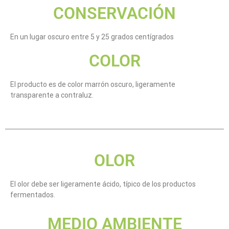
CONSERVACIÓN
En un lugar oscuro entre 5 y 25 grados centígrados
COLOR
El producto es de color marrón oscuro, ligeramente
transparente a contraluz.
OLOR
El olor debe ser ligeramente ácido, típico de los productos
fermentados.
MEDIO AMBIENTE