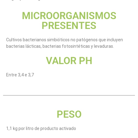
MICROORGANISMOS
PRESENTES
Cultivos bacterianos simbióticos no patógenos que incluyen
bacterias lácticas, bacterias fotosintéticas y levaduras.
VALOR PH
Entre 3,4 e 3,7
PESO
1,1 kg por litro de producto activado