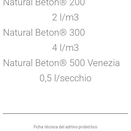
Natural Beton® 200
2 l/m3
Natural Beton® 300
4 l/m3
Natural Beton® 500 Venezia
0,5 l/secchio
Ficha técnica del aditivo probiótico