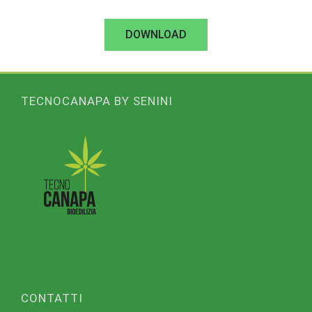
DOWNLOAD
TECNOCANAPA BY SENINI
CONTATTI