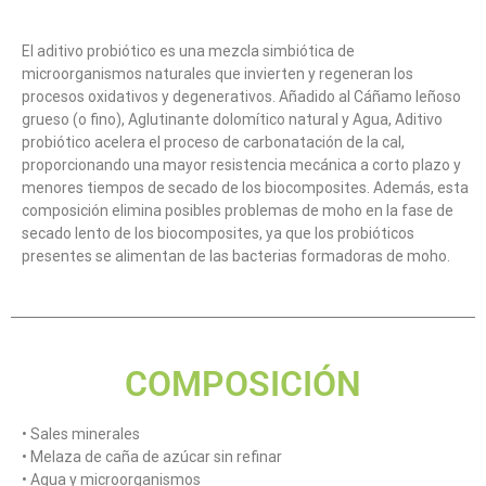
El aditivo probiótico es una mezcla simbiótica de
microorganismos naturales que invierten y regeneran los
procesos oxidativos y degenerativos. Añadido al Cáñamo leñoso
grueso (o fino), Aglutinante dolomítico natural y Agua, Aditivo
probiótico acelera el proceso de carbonatación de la cal,
proporcionando una mayor resistencia mecánica a corto plazo y
menores tiempos de secado de los biocomposites. Además, esta
composición elimina posibles problemas de moho en la fase de
secado lento de los biocomposites, ya que los probióticos
presentes se alimentan de las bacterias formadoras de moho.
COMPOSICIÓN
• Sales minerales
• Melaza de caña de azúcar sin refinar
• Agua y microorganismos