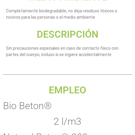
Completamente biodegradable, no deja residuos tóxicos o
nocivos para las personas o el medio ambiente
DESCRIPCIÓN
Sin precauciones especiales en caso de contacto físico con
partes del cuerpo, incluso si se ingiere accidentalmente
EMPLEO
Bio Beton®
2 l/m3