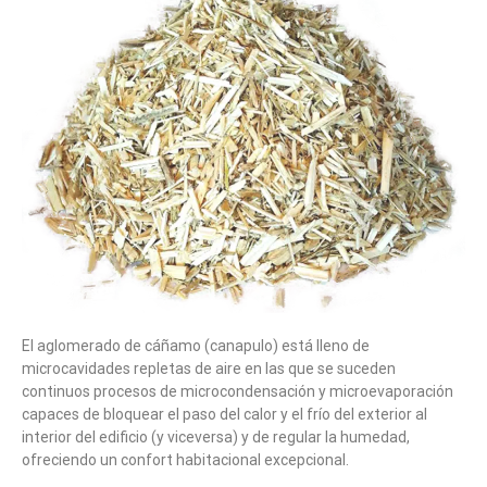
El aglomerado de cáñamo (canapulo) está lleno de
microcavidades repletas de aire en las que se suceden
continuos procesos de microcondensación y microevaporación
capaces de bloquear el paso del calor y el frío del exterior al
interior del edificio (y viceversa) y de regular la humedad,
ofreciendo un confort habitacional excepcional.