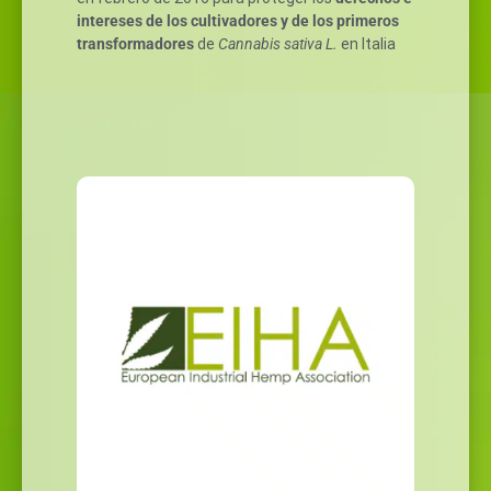
intereses de los cultivadores y de los primeros
transformadores
de
Cannabis sativa L.
en Italia