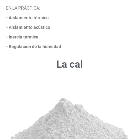
EN LA PRÁCTICA:
• Aislamiento térmico
• Aislamiento acústico
• Inercia térmica
• Regulación de la humedad
La cal