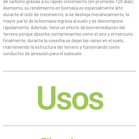
de carbono gracias a su rápido crecimiento (en promedio 120 días).
Asimismo, su rendimiento en biomasa es especialmente alto:
durante el ciclo de crecimiento, si se deshoja mecánicamente, la
mayor parte de la biomasa regresa al suelo y se descompone
rápidamente. Además, tiene un efecto de biorremediación del
terreno porque absorbe contaminantes como el zinc y el mercurio.
Finalmente, durante la cosecha se dejan las raíces en el suelo,
manteniendo la estructura del terreno y funcionando como
conductos de aireación para el subsuelo.
Usos