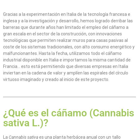
Gracias a la experimentación en Italia de la tecnología francesa e
inglesa y a la investigación y desarrollo, hemos logrado derribar las
barreras que durante años han limitado el empleo del cáñamo a
gran escala en el sector de la construcción, con innovaciones
tecnológicas que permiten realizar muros para casas pasivas al
coste de los sistemas tradicionales, con alto consumo energético y
malfuncionantes. Hasta la fecha, utilizamos todo el cáñamo
industrial disponible en Italia e importamos la misma cantidad de
Francia… esto está permitiendo que diversas empresas en Italia
inviertan en la cadena de valor y amplíen las espirales del círculo
virtuoso imaginado y creado al inicio de este proyecto.
¿Qué es el cáñamo (Cannabis
sativa L.)?
La
Cannabis sativa
es una planta herbácea anual con un tallo