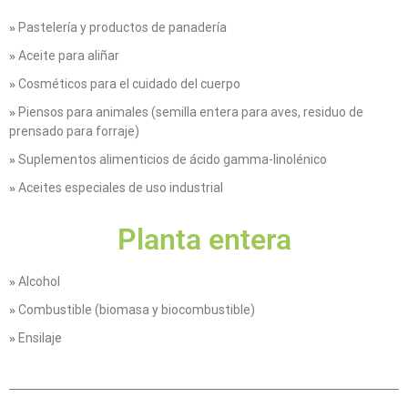
»
Pastelería y productos de panadería
»
Aceite para aliñar
»
Cosméticos para el cuidado del cuerpo
»
Piensos para animales (semilla entera para aves, residuo de
prensado para forraje)
»
Suplementos alimenticios de ácido gamma-linolénico
»
Aceites especiales de uso industrial
Planta entera
»
Alcohol
»
Combustible (biomasa y biocombustible)
»
Ensilaje