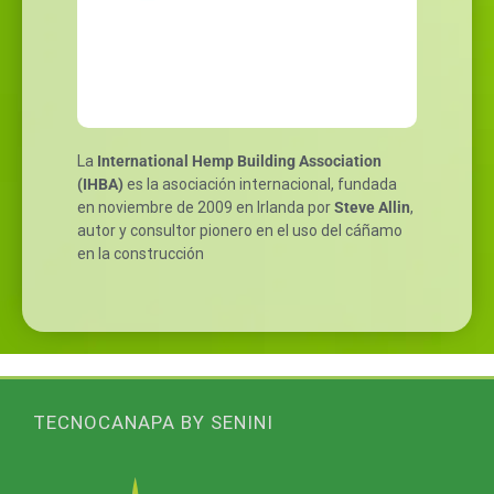
La
International Hemp Building Association
(IHBA)
es la asociación internacional, fundada
en noviembre de 2009 en Irlanda por
Steve Allin
,
autor y consultor pionero en el uso del cáñamo
en la construcción
TECNOCANAPA BY SENINI