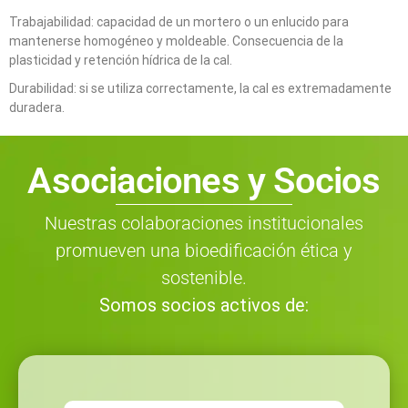
Trabajabilidad: capacidad de un mortero o un enlucido para
mantenerse homogéneo y moldeable. Consecuencia de la
plasticidad y retención hídrica de la cal.
Durabilidad: si se utiliza correctamente, la cal es extremadamente
duradera.
Asociaciones y Socios
Nuestras colaboraciones institucionales
promueven una bioedificación ética y
sostenible.
Somos socios activos de: