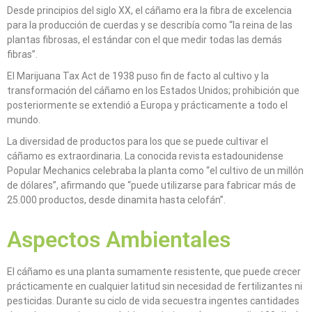
Desde principios del siglo XX, el cáñamo era la fibra de excelencia
para la producción de cuerdas y se describía como “la reina de las
plantas fibrosas, el estándar con el que medir todas las demás
fibras”.
El Marijuana Tax Act de 1938 puso fin de facto al cultivo y la
transformación del cáñamo en los Estados Unidos; prohibición que
posteriormente se extendió a Europa y prácticamente a todo el
mundo.
La diversidad de productos para los que se puede cultivar el
cáñamo es extraordinaria. La conocida revista estadounidense
Popular Mechanics celebraba la planta como “el cultivo de un millón
de dólares”, afirmando que “puede utilizarse para fabricar más de
25.000 productos, desde dinamita hasta celofán”.
Aspectos Ambientales
El cáñamo es una planta sumamente resistente, que puede crecer
prácticamente en cualquier latitud sin necesidad de fertilizantes ni
pesticidas. Durante su ciclo de vida secuestra ingentes cantidades