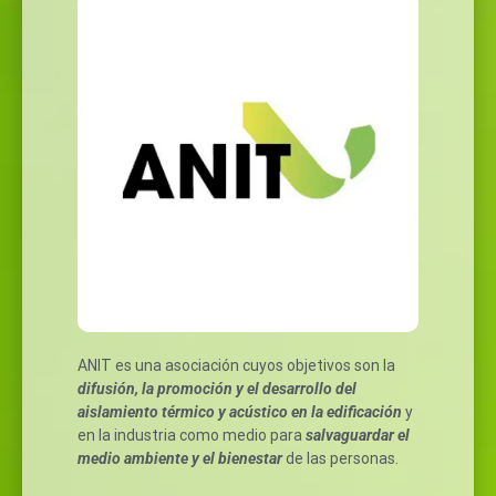
ANIT es una asociación cuyos objetivos son la
difusión, la promoción y el desarrollo del
aislamiento térmico y acústico en la edificación
y
en la industria como medio para
salvaguardar el
medio ambiente y el bienestar
de las personas.