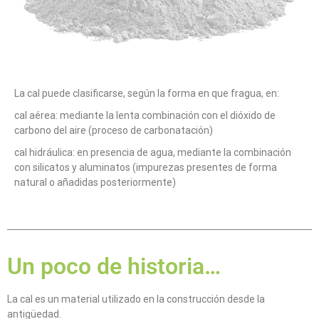
La cal puede clasificarse, según la forma en que fragua, en:
cal aérea: mediante la lenta combinación con el dióxido de
carbono del aire (proceso de carbonatación)
cal hidráulica: en presencia de agua, mediante la combinación
con silicatos y aluminatos (impurezas presentes de forma
natural o añadidas posteriormente)
Un poco de historia…
La cal es un material utilizado en la construcción desde la
antigüedad.