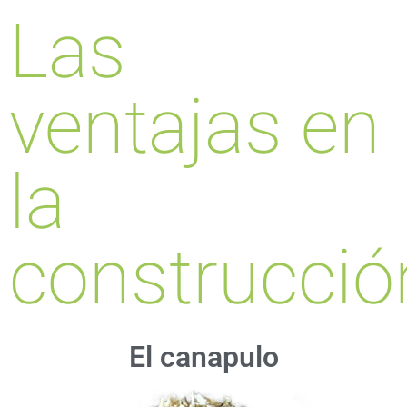
Las
ventajas en
la
construcció
El canapulo