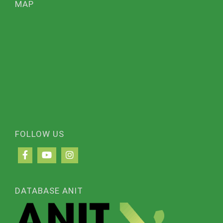
MAP
FOLLOW US
DATABASE ANIT