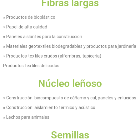
Fibras largas
»
Productos de bioplástico
»
Papel de alta calidad
»
Paneles aislantes para la construcción
»
Materiales geotextiles biodegradables y productos para jardinería
»
Productos textiles crudos (alfombras, tapicería)
Productos textiles delicados
Núcleo leñoso
»
Construcción: biocompuesto de cáñamo y cal, paneles y enlucidos
»
Construcción: aislamiento térmico y acústico
»
Lechos para animales
Semillas