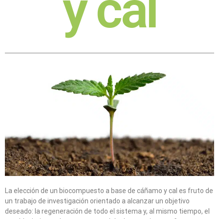
y cal
La elección de un biocompuesto a base de cáñamo y cal es fruto de
un trabajo de investigación orientado a alcanzar un objetivo
deseado: la regeneración de todo el sistema y, al mismo tiempo, el