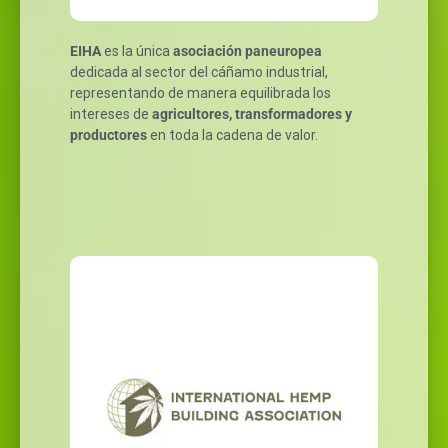
EIHA
es la única
asociación paneuropea
dedicada al sector del cáñamo industrial,
representando de manera equilibrada los
intereses de
agricultores, transformadores y
productores
en toda la cadena de valor.