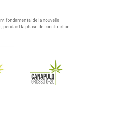
nt fondamental de la nouvelle
, pendant la phase de construction