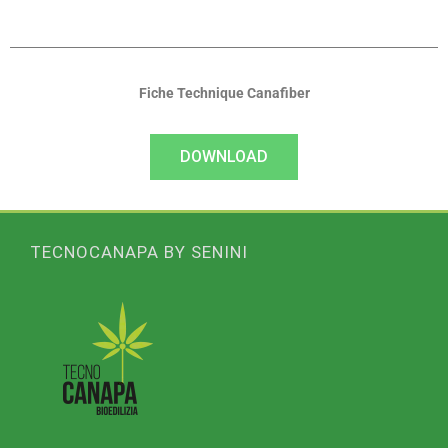
Fiche Technique Canafiber
DOWNLOAD
TECNOCANAPA BY SENINI